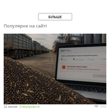
БІЛЬШЕ
Популярне на сайті
1042
22 липня
Спецпроєкти