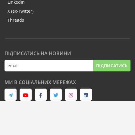
LinkedIn
X (ex-Twitter)
Threads
ПІДПИСАТИСЬ НА НОВИНИ
ПІДПИСАТИСЬ
МИ В СОЦІАЛЬНИХ МЕРЕЖАХ
© Latifundist Media, 2013-2026. Всі права захищені