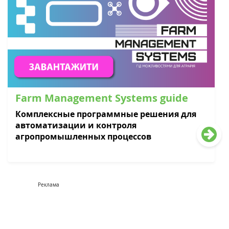
Farm Management Systems guide
Комплексные программные решения для
автоматизации и контроля
агропромышленных процессов
Реклама