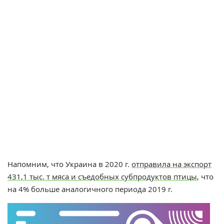
Напомним, что Украина в 2020 г.
отправила на экспорт
431,1 тыс. т мяса и съедобных субпродуктов птицы
, что
на 4% больше аналогичного периода 2019 г.