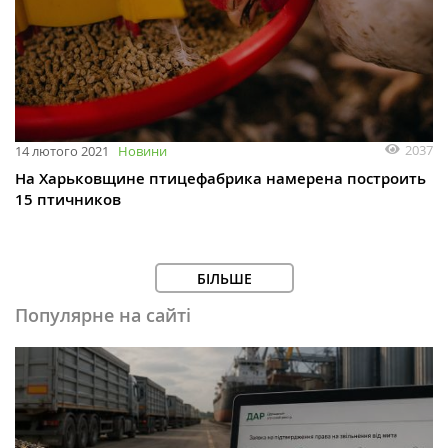
2037
14 лютого 2021
Новини
На Харьковщине птицефабрика намерена построить
15 птичников
БІЛЬШЕ
Популярне на сайті