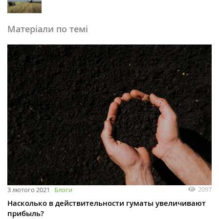
Матеріали по темі
2097
3 лютого 2021
Блоги
Насколько в действительности гуматы увеличивают
прибыль?