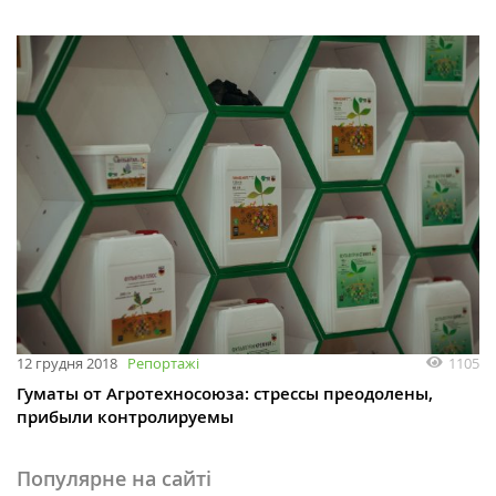
1105
12 грудня 2018
Репортажі
Гуматы от Агротехносоюза: стрессы преодолены,
прибыли контролируемы
Популярне на сайті