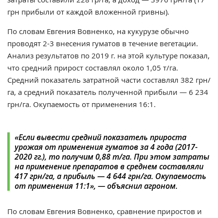
грн прибыли от каждой вложенной гривны).
По словам Евгения Вовненко, на кукурузе обычно
проводят 2-3 внесения гуматов в течение вегетации.
Анализ результатов по 2019 г. на этой культуре показал,
что средний прирост составлял около 1,05 т/га.
Средний показатель затратной части составлял 382 грн/
га, а средний показатель полученной прибыли
—
6 234
грн/га. Окупаемость от применения 16:1.
«Если вывести средний показатель прироста
урожая от применения гуматов за 4 года (2017-
2020 гг.), то получим 0,88 т/га. При этом затраты
на применение препаратов в среднем составляли
417 грн/га, а прибыль
—
4 644 грн/га. Окупаемость
от применения 11:1», — объяснил агроном.
По словам Евгения Вовненко, сравнение приростов и