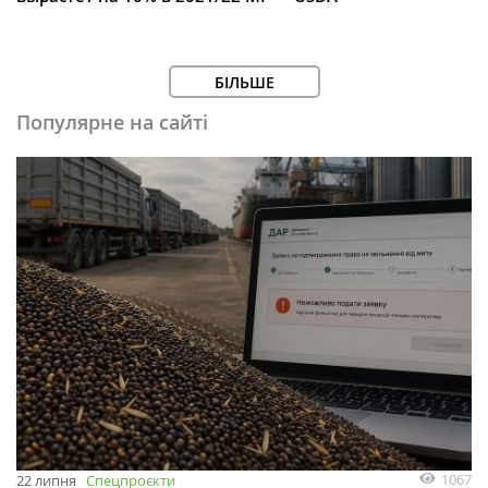
БІЛЬШЕ
Популярне на сайті
1067
22 липня
Спецпроєкти