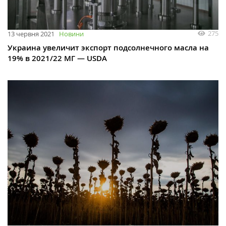
275
13 червня 2021
Новини
Украина увеличит экспорт подсолнечного масла на
19% в 2021/22 МГ — USDA