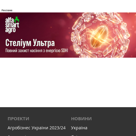
ПРОЕКТИ
НОВИНИ
Агробізнес України 2023/24
Україна