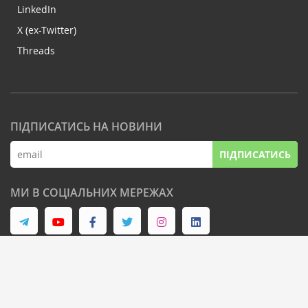
LinkedIn
X (ex-Twitter)
Threads
ПІДПИСАТИСЬ НА НОВИНИ
ПІДПИСАТИСЬ
МИ В СОЦІАЛЬНИХ МЕРЕЖАХ
© Latifundist Media, 2013-2026. Всі права захищені