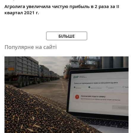
Агролига увеличила чистую прибыль в 2 раза за II
квартал 2021 г.
БІЛЬШЕ
Популярне на сайті