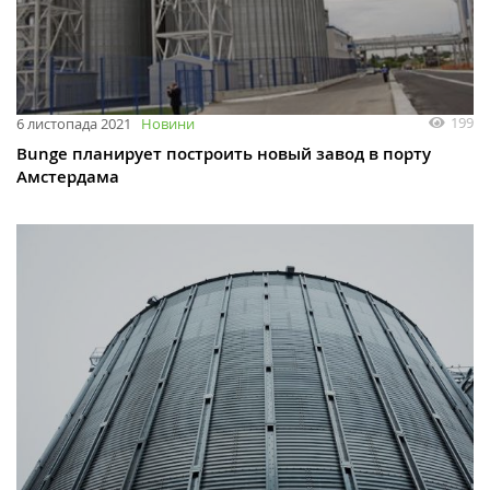
199
6 листопада 2021
Новини
Bunge планирует построить новый завод в порту
Амстердама