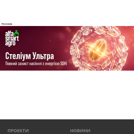
ПРОЕКТИ
НОВИНИ