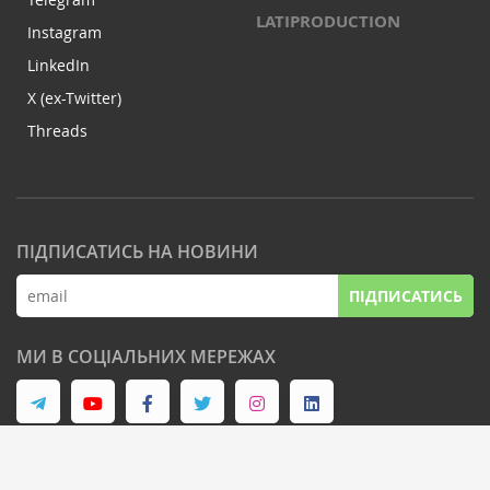
LATIPRODUCTION
Instagram
LinkedIn
X (ex-Twitter)
Threads
ПІДПИСАТИСЬ НА НОВИНИ
ПІДПИСАТИСЬ
МИ В СОЦІАЛЬНИХ МЕРЕЖАХ