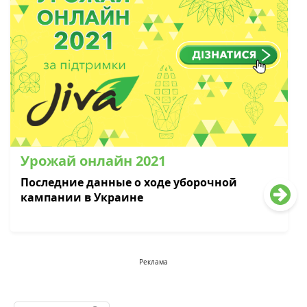
Урожай онлайн 2021
Последние данные о ходе уборочной
кампании в Украине
Реклама