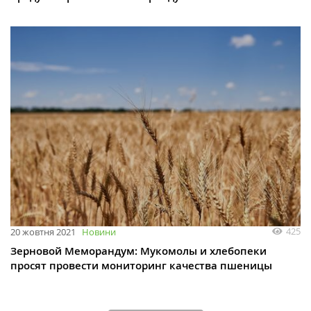
425
20 жовтня 2021
Новини
Зерновой Меморандум: Мукомолы и хлебопеки
просят провести мониторинг качества пшеницы