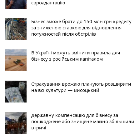
євроадаптацію
Бізнес зможе брати до 150 млн грн кредиту
за зниженою ставкою для відновлення
потужностей після обстрілів
В Україні можуть змінити правила для
бізнесу з російським капіталом
Страхування врожаю планують розширити
на всі культури — Висоцький
Державну компенсацію для бізнесу за
пошкоджене або знищене майно збільшили
втричі