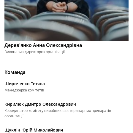
Дерев'янко Анна Олександрівна
Виконавча директорка організації
Команда
Широченко Тетяна
Менеджерка комітетів
Кирилюк Дмитро Олександрович
Координатор комітету виробників ветеринарних препаратів
організації
Щуклін Юрій Миколайович