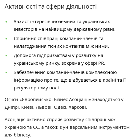
Активності та сфери діяльності
Захист інтересів іноземних та українських
інвесторів на найвищому державному рівні.
Сприяння співпраці компаній-членів та
налагодження тісних контактів між ними.
Допомога підприємствам у розвитку на
українському ринку, зокрема у сфері PR.
Забезпечення компаній-членів комплексною
інформацією про те, що відбувається в країні та її
регуляторному полі.
Офіси «Європейської Бізнес Асоціації» знаходяться у
Дніпрі, Києві, Львові, Одесі, Харкові.
Асоціація активно сприяє розвитку співпраці між
Україною та ЄС, а також є універсальним інструментом
для бізнесу.