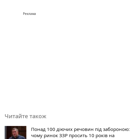
Реклама
Читайте також
Понад 100 діючих речовин під забороною:
чому ринок ЗЗР просить 10 років на