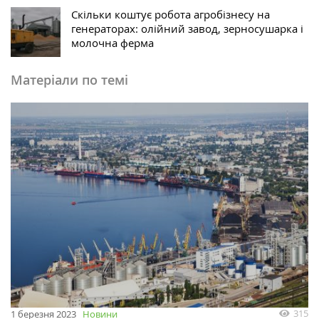
Скільки коштує робота агробізнесу на
генераторах: олійний завод, зерносушарка і
молочна ферма
Матеріали по темі
315
1 березня 2023
Новини