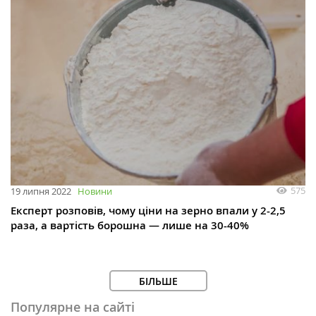
575
19 липня 2022
Новини
Експерт розповів, чому ціни на зерно впали у 2-2,5
раза, а вартість борошна — лише на 30-40%
БІЛЬШЕ
Популярне на сайті