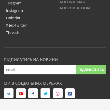
LATIFUNDIMAG
Telegram
LATIPRODUCTION
Instagram
LinkedIn
X (ex-Twitter)
Threads
ПІДПИСАТИСЬ НА НОВИНИ
ПІДПИСАТИСЬ
МИ В СОЦІАЛЬНИХ МЕРЕЖАХ