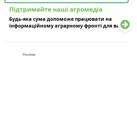
Підтримайте наші агромедіа
Будь-яка сума допоможе працювати на
інформаційному аграрному фронті для вас
Реклама