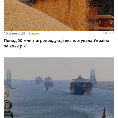
129
10 січня 2023
Новини
Понад 50 млн т агропродукції експортувала Україна
за 2022 рік