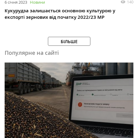
140
6 січня 2023
Новини
Кукурудза залишається основною культурою у
експорті зернових від початку 2022/23 МР
БІЛЬШЕ
Популярне на сайті