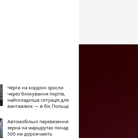
Черги на кордоні зросли
через блокування портів,
найскладніша ситуація для
вантажівок — в бік Польщі
Автомобільні перевезення
зерна на маршрутах понад
500 км дорожчають