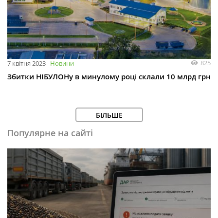
825
7 квітня 2023
Новини
Збитки НІБУЛОНу в минулому році склали 10 млрд грн
БІЛЬШЕ
Популярне на сайті