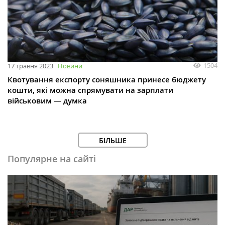
1504
17 травня 2023
Новини
Квотування експорту соняшника принесе бюджету
кошти, які можна спрямувати на зарплати
військовим — думка
БІЛЬШЕ
Популярне на сайті