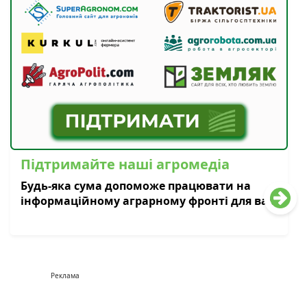
Підтримайте наші агромедіа
Будь-яка сума допоможе працювати на
інформаційному аграрному фронті для вас
Реклама