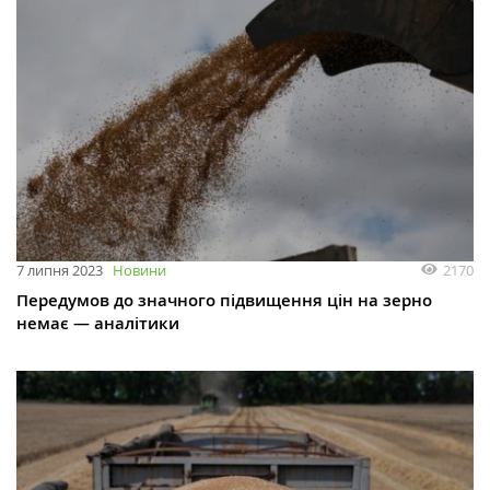
2170
7 липня 2023
Новини
Передумов до значного підвищення цін на зерно
немає — аналітики