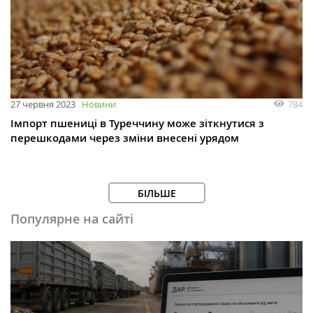
784
27 червня 2023
Новини
Імпорт пшениці в Туреччину може зіткнутися з
перешкодами через зміни внесені урядом
БІЛЬШЕ
Популярне на сайті