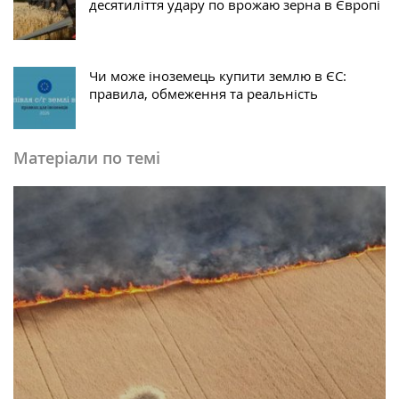
десятиліття удару по врожаю зерна в Європі
Чи може іноземець купити землю в ЄС:
правила, обмеження та реальність
Матеріали по темі