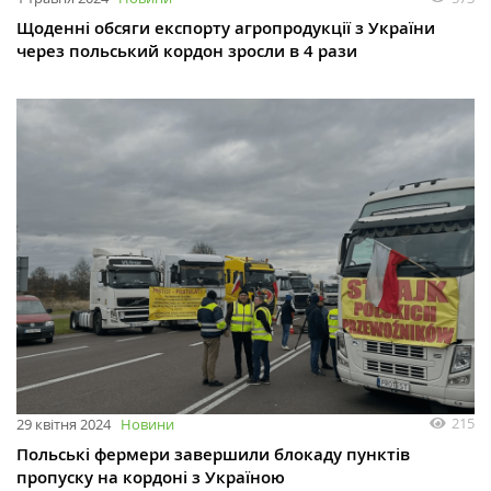
Щоденні обсяги експорту агропродукції з України
через польський кордон зросли в 4 рази
215
29 квітня 2024
Новини
Польські фермери завершили блокаду пунктів
пропуску на кордоні з Україною