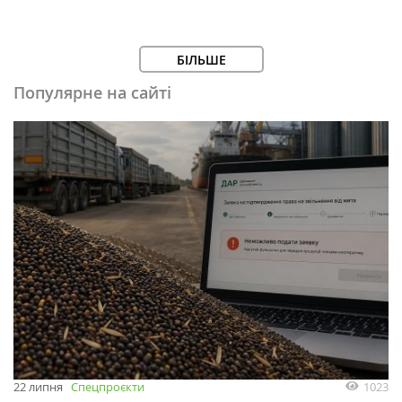
БІЛЬШЕ
Популярне на сайті
1023
22 липня
Спецпроєкти