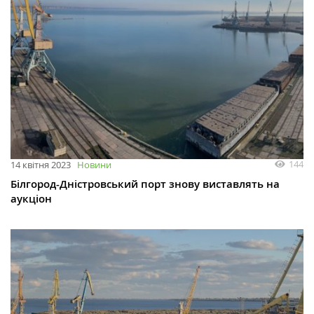
144
14 квітня 2023
Новини
Білгород-Дністровський порт знову виставлять на
аукціон