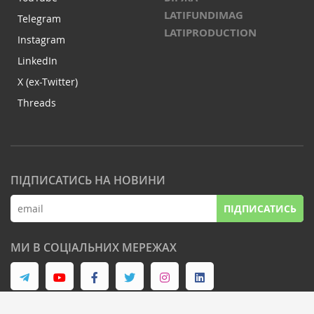
LATIFUNDIMAG
Telegram
LATIPRODUCTION
Instagram
LinkedIn
X (ex-Twitter)
Threads
ПІДПИСАТИСЬ НА НОВИНИ
ПІДПИСАТИСЬ
МИ В СОЦІАЛЬНИХ МЕРЕЖАХ