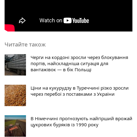
Читайте також
Черги на кордоні зросли через блокування
портів, найскладніша ситуація для
вантажівок — в бік Польщі
Ціни на кукурудзу в Туреччині різко зросли
через перебої з поставками з України
В Німеччині прогнозують найгірший врожай
цукрових буряків із 1990 року