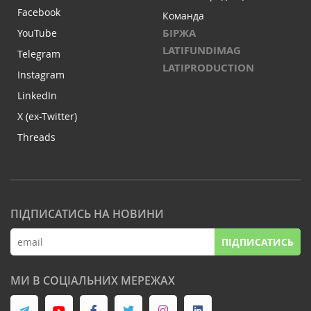
Facebook
Команда
БІРЖА
YouTube
LATIFUNDIMAG
Telegram
LATIPRODUCTION
Instagram
LinkedIn
X (ex-Twitter)
Threads
ПІДПИСАТИСЬ НА НОВИНИ
ПІДПИСАТИСЬ
МИ В СОЦІАЛЬНИХ МЕРЕЖАХ