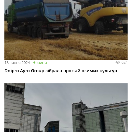
624
18 липня 2024
Новини
Dnipro Agro Group зібрала врожай озимих культур