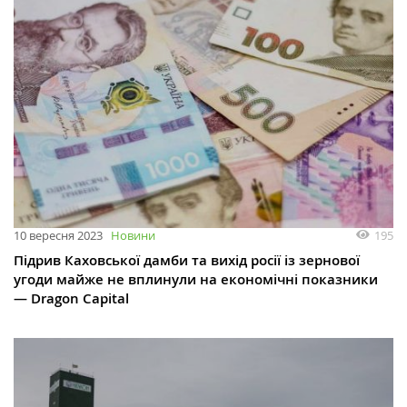
195
10 вересня 2023
Новини
Підрив Каховської дамби та вихід росії із зернової
угоди майже не вплинули на економічні показники
— Dragon Capital