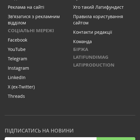
Реклама на сайті
Хто такий Латифундист
Зв'язатися з рекламним
Правила користування
відділом
сайтом
СОЦІАЛЬНІ МЕРЕЖІ
Контакти редакції
Facebook
Команда
БІРЖА
YouTube
LATIFUNDIMAG
Telegram
LATIPRODUCTION
Instagram
LinkedIn
X (ex-Twitter)
Threads
ПІДПИСАТИСЬ НА НОВИНИ