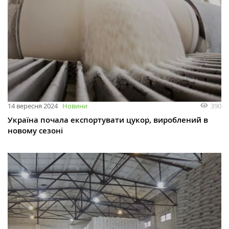
390
14 вересня 2024
Новини
Україна почала експортувати цукор, вироблений в
новому сезоні