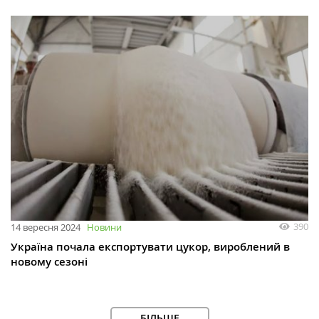
390
14 вересня 2024
Новини
Україна почала експортувати цукор, вироблений в
новому сезоні
БІЛЬШЕ