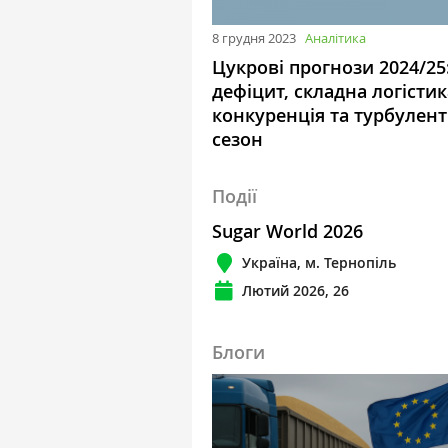
8 грудня 2023
Аналітика
Цукрові прогнози 2024/25
дефіцит, складна логістик
конкуренція та турбулен
сезон
Події
Sugar World 2026
Україна, м. Тернопіль
Лютий 2026, 26
Блоги