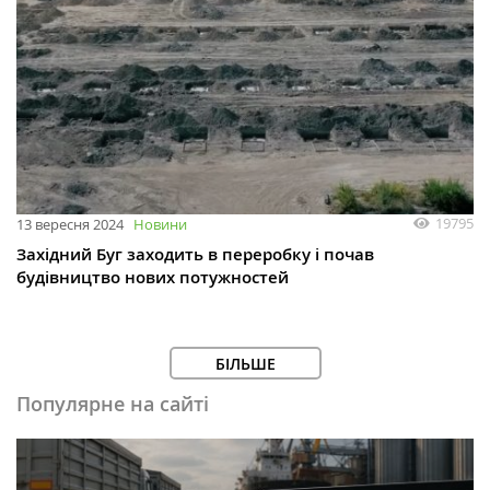
19795
13 вересня 2024
Новини
Західний Буг заходить в переробку і почав
будівництво нових потужностей
БІЛЬШЕ
Популярне на сайті