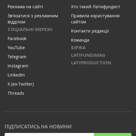
Реклама на сайті
Хто такий Латифундист
Зв'язатися з рекламним
Правила користування
відділом
сайтом
СОЦІАЛЬНІ МЕРЕЖІ
Контакти редакції
Facebook
Команда
БІРЖА
YouTube
LATIFUNDIMAG
Telegram
LATIPRODUCTION
Instagram
LinkedIn
X (ex-Twitter)
Threads
ПІДПИСАТИСЬ НА НОВИНИ