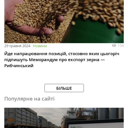
154
29 травня 2024
Новини
Йде напрацювання позицій, стосовно яких цьогоріч
підпишуть Меморандум про експорт зерна —
Рибчинський
БІЛЬШЕ
Популярне на сайті