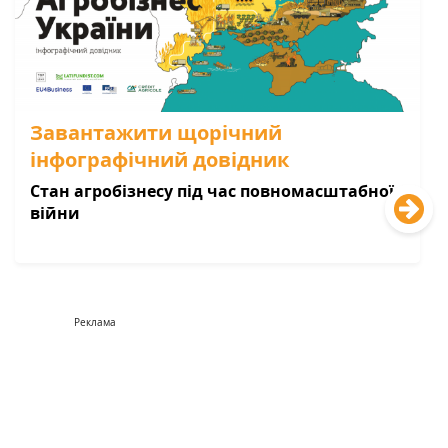
Завантажити щорічний
інфографічний довідник
Стан агробізнесу під час повномасштабної
війни
Реклама