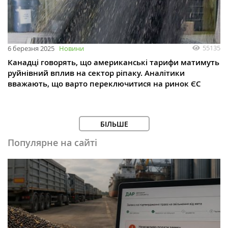
55135
6 березня 2025
Новини
Канадці говорять, що американські тарифи матимуть
руйнівний вплив на сектор ріпаку. Аналітики
вважають, що варто переключитися на ринок ЄС
БІЛЬШЕ
Популярне на сайті