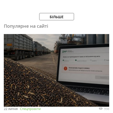
БІЛЬШЕ
Популярне на сайті
998
22 липня
Спецпроєкти