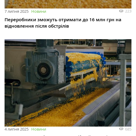
223
7 липня 2025
Новини
Переробники зможуть отримати до 16 млн грн на
відновлення після обстрілів
685
4 липня 2025
Новини