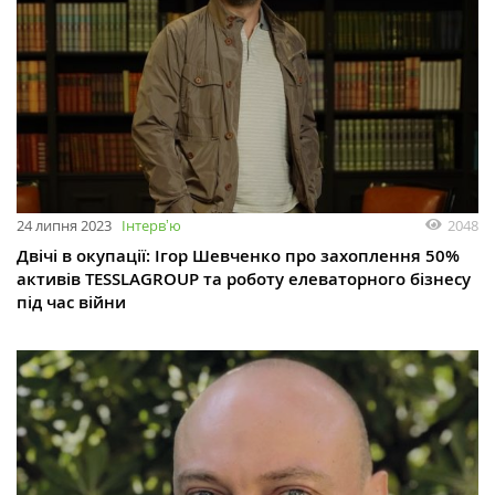
24 липня 2023
Інтервʼю
2048
Двічі в окупації: Ігор Шевченко про захоплення 50%
активів TESSLAGROUP та роботу елеваторного бізнесу
під час війни