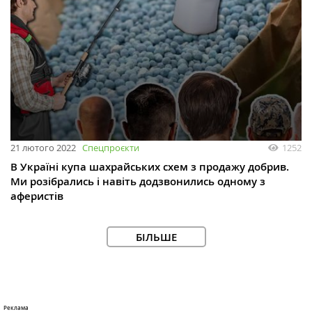
21 лютого 2022
Спецпроєкти
1252
В Україні купа шахрайських схем з продажу добрив.
Ми розібрались і навіть додзвонились одному з
аферистів
БІЛЬШЕ