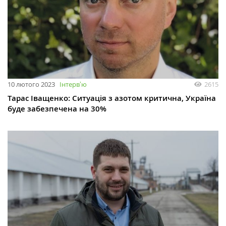
10 лютого 2023
Інтервʼю
2615
Тарас Іващенко: Ситуація з азотом критична, Україна
буде забезпечена на 30%