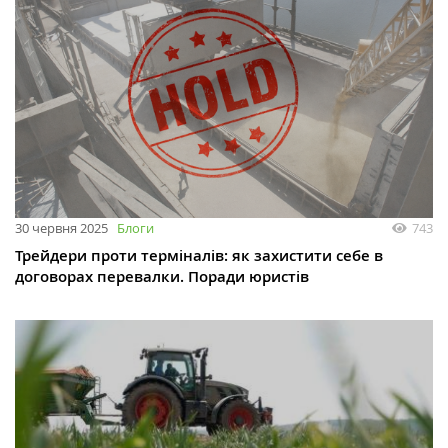
30 червня 2025
Блоги
743
Трейдери проти терміналів: як захистити себе в
договорах перевалки. Поради юристів