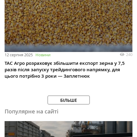
240
12 серпня 2025
Новини
ТАС Агро розраховує збільшити експорт зерна у 7,5
разів після запуску трейдингового напрямку, для
цього потрібно 3 роки — Заплетнюк
БІЛЬШЕ
Популярне на сайті