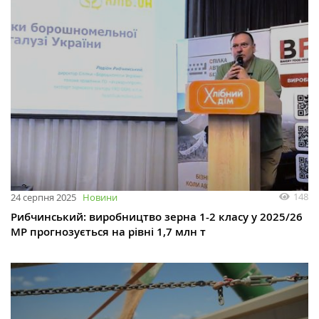
148
24 серпня 2025
Новини
Рибчинський: виробництво зерна 1-2 класу у 2025/26
МР прогнозується на рівні 1,7 млн т