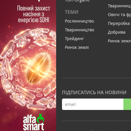
Тваринниц
ТЕМИ
Овочі та ф
Рослинництво
Переробка
Тваринництво
Добрива
Трейдинг
Ринок земл
Ринок землі
ПІДПИСАТИСЬ НА НОВИНИ