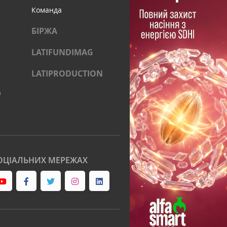
Команда
БІРЖА
LATIFUNDIMAG
LATIPRODUCTION
)
ОЦІАЛЬНИХ МЕРЕЖАХ