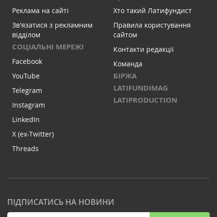
Реклама на сайті
Хто такий Латифундист
Зв'язатися з рекламним
Правила користування
відділом
сайтом
СОЦІАЛЬНІ МЕРЕЖІ
Контакти редакції
Facebook
Команда
БІРЖА
YouTube
LATIFUNDIMAG
Telegram
LATIPRODUCTION
Instagram
LinkedIn
X (ex-Twitter)
Threads
ПІДПИСАТИСЬ НА НОВИНИ