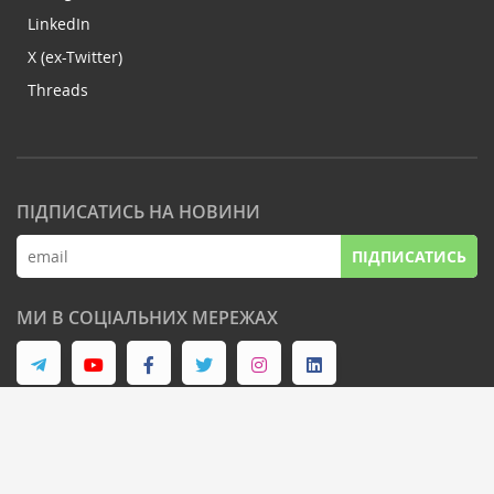
LinkedIn
X (ex-Twitter)
Threads
ПІДПИСАТИСЬ НА НОВИНИ
ПІДПИСАТИСЬ
МИ В СОЦІАЛЬНИХ МЕРЕЖАХ
© Latifundist Media, 2013-2026. Всі права захищені