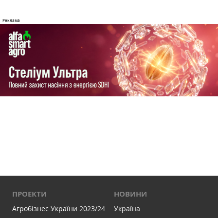
ПРОЕКТИ
НОВИНИ
Агробізнес України 2023/24
Україна