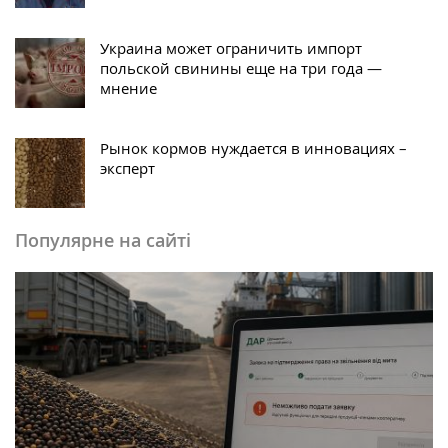
Украина может ограничить импорт
польской свинины еще на три года —
мнение
Рынок кормов нуждается в инновациях –
эксперт
Популярне на сайті