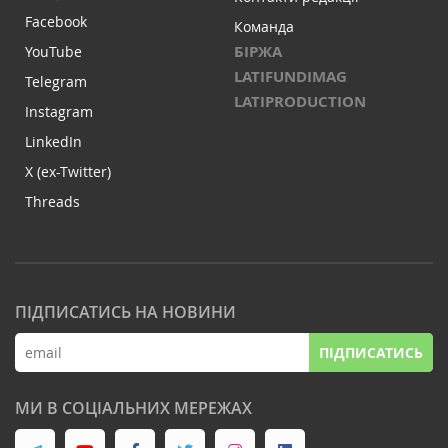
Facebook
Команда
БІРЖА
YouTube
LATIFUNDIMAG
Telegram
LATIPRODUCTION
Instagram
LinkedIn
X (ex-Twitter)
Threads
ПІДПИСАТИСЬ НА НОВИНИ
ПІДПИСАТИСЬ
МИ В СОЦІАЛЬНИХ МЕРЕЖАХ