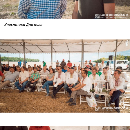
Участники Дня поля