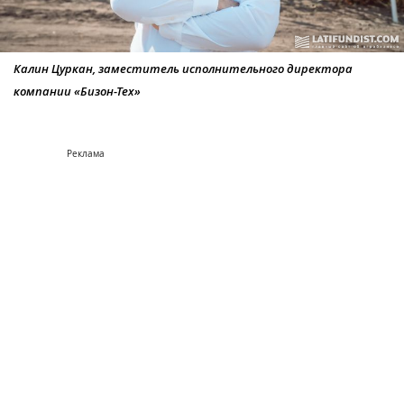
Калин Цуркан, заместитель исполнительного директора
компании «Бизон-Тех»
Реклама