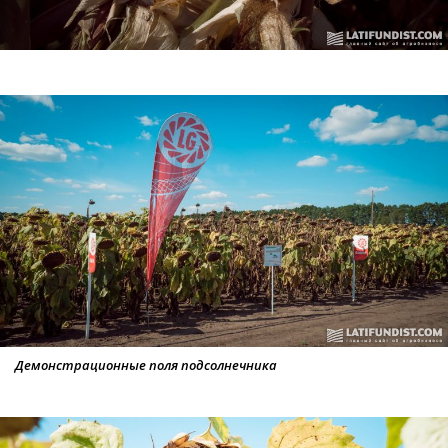
Демонстрационные поля подсолнечника