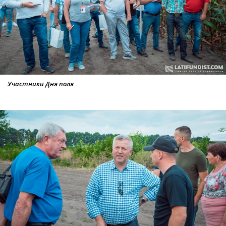
Участники Дня поля