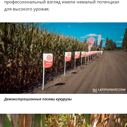
профессиональный взгляд имели немалый потенциал
для высокого урожая.
Демонстрационные посевы кукурузы