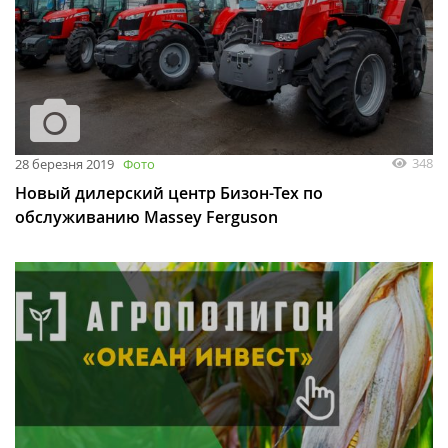
348
28 березня 2019
Фото
Новый дилерский центр Бизон-Тех по
обслуживанию Massey Ferguson