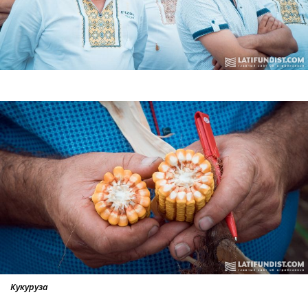
Кукуруза