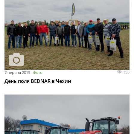
195
7 червня 2019
Фото
День поля BEDNAR в Чехии