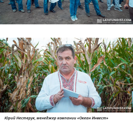
Юрий Нестерук, менеджер компании «Океан Инвест»