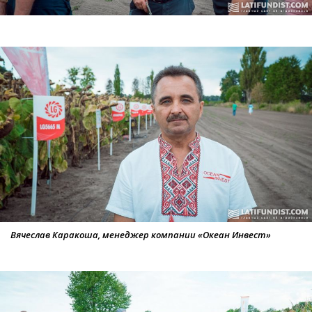
Вячеслав Каракоша, менеджер компании «Океан Инвест»