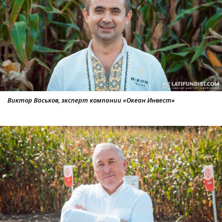
Виктор Васьков, эксперт компании «Океан Инвест»