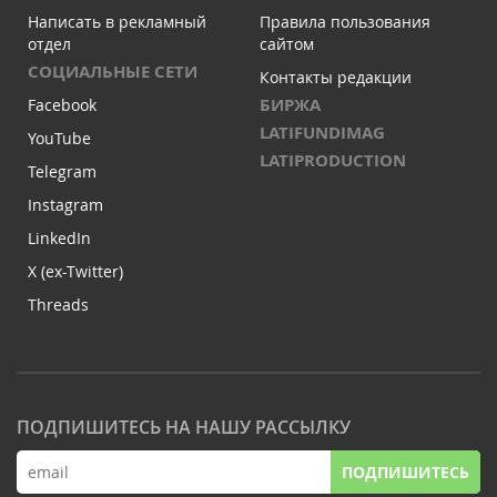
Написать в рекламный
Правила пользования
отдел
сайтом
СОЦИАЛЬНЫЕ СЕТИ
Контакты редакции
БИРЖА
Facebook
LATIFUNDIMAG
YouTube
LATIPRODUCTION
Telegram
Instagram
LinkedIn
X (ex-Twitter)
Threads
ПОДПИШИТЕСЬ НА НАШУ РАССЫЛКУ
ПОДПИШИТЕСЬ