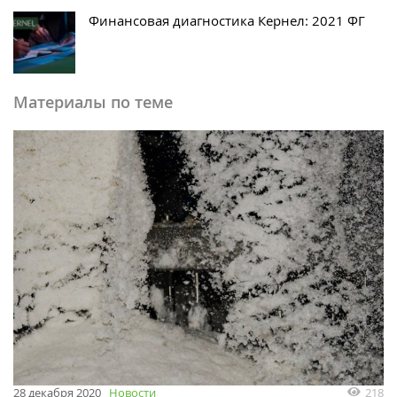
Финансовая диагностика Кернел: 2021 ФГ
Материалы по теме
218
28 декабря 2020
Новости