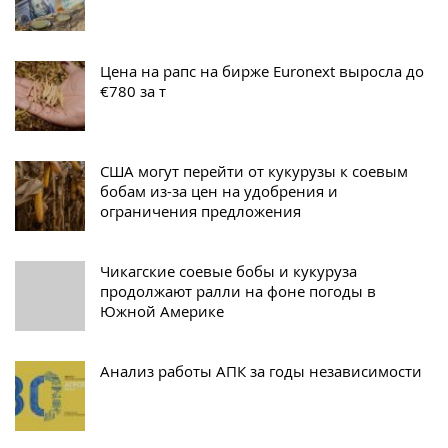
Цена на рапс на бирже Euronext выросла до
€780 за т
США могут перейти от кукурузы к соевым
бобам из-за цен на удобрения и
ограничения предложения
Чикагские соевые бобы и кукуруза
продолжают ралли на фоне погоды в
Южной Америке
Анализ работы АПК за годы независимости