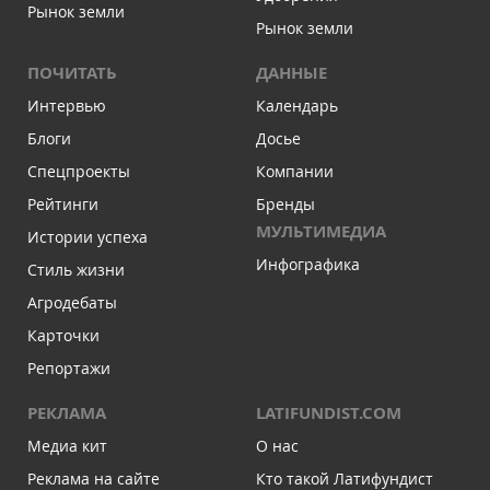
Рынок земли
Рынок земли
ПОЧИТАТЬ
ДАННЫЕ
Интервью
Календарь
Блоги
Досье
Спецпроекты
Компании
Рейтинги
Бренды
МУЛЬТИМЕДИА
Истории успеха
Инфографика
Стиль жизни
Агродебаты
Карточки
Репортажи
РЕКЛАМА
LATIFUNDIST.COM
Медиа кит
О нас
Реклама на сайте
Кто такой Латифундист