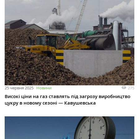
275
25 червня 2025
Новини
Високі ціни на газ ставлять під загрозу виробництво
цукру в новому сезоні — Кавушевська