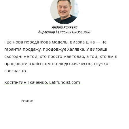
Андрій Халявка
директор і власник GROSSDORF
І це нова поведінкова модель, висока ціна — не
гарантія продажу, продовжує Халявка. У виграші
сьогодні не той, хто просто має товар, а той, хто вміє
працювати з клієнтом по-людськи: чесно, гнучко і
своєчасно.
Костянтин Ткаченко
,
Latifundist.com
Реклама