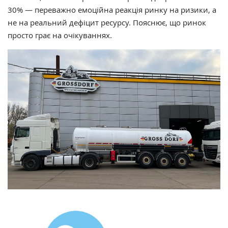
30% — переважно емоційна реакція ринку на ризики, а
не на реальний дефіцит ресурсу. Пояснює, що ринок
просто грає на очікуваннях.