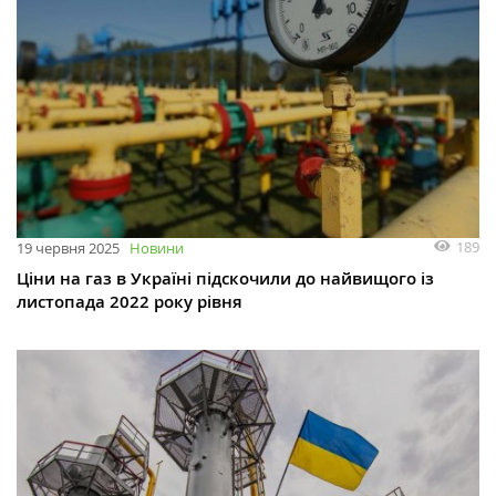
189
19 червня 2025
Новини
Ціни на газ в Україні підскочили до найвищого із
листопада 2022 року рівня