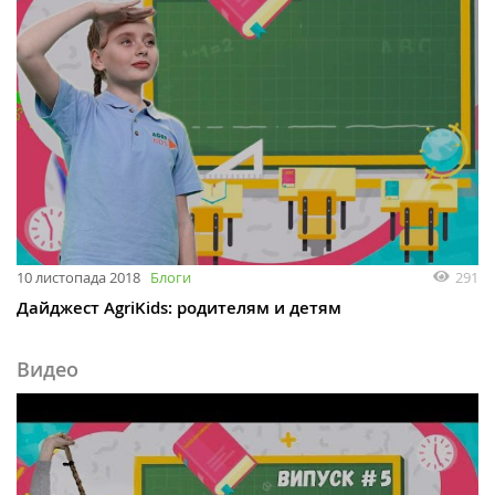
10 листопада 2018
Блоги
291
Дайджест AgriKids: родителям и детям
Видео