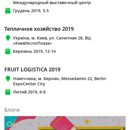
Международный выставочный центр
Грудень 2019, 3-5
Тепличное хозяйство 2019
Україна, м. Киев, ул. Салютная 2б, ВЦ
«КиевЭкспоПлаза»
Березень 2019, 12-14
FRUIT LOGISTICA 2019
Німеччина, м. Берлин, Messedamm 22, Berlin
ExpoCenter City
Лютий 2019, 6-8
Блоги