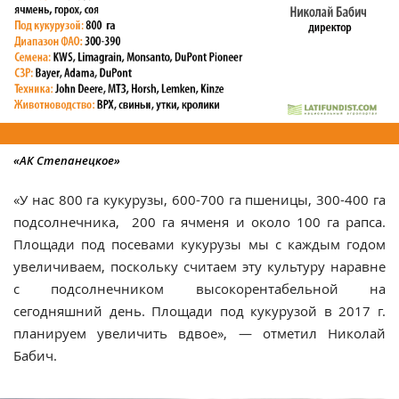
«АК Степанецкое»
«У нас 800 га кукурузы, 600-700 га пшеницы, 300-400 га
подсолнечника, 200 га ячменя и около 100 га рапса.
Площади под посевами кукурузы мы с каждым годом
увеличиваем, поскольку считаем эту культуру наравне
с подсолнечником высокорентабельной на
сегодняшний день. Площади под кукурузой в 2017 г.
планируем увеличить вдвое»
, — отметил Николай
Бабич.