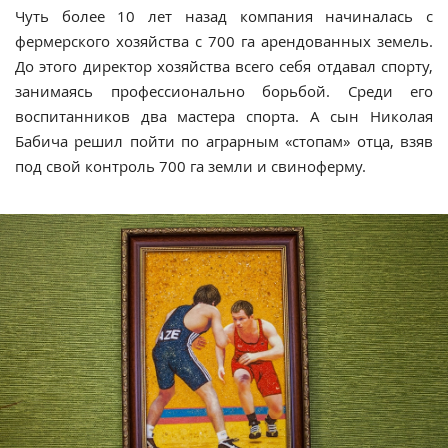
Чуть более 10 лет назад компания начиналась с
фермерского хозяйства с 700 га арендованных земель.
До этого директор хозяйства всего себя отдавал спорту,
занимаясь профессионально борьбой. Среди его
воспитанников два мастера спорта. А сын Николая
Бабича решил пойти по аграрным «стопам» отца, взяв
под свой контроль 700 га земли и свиноферму.