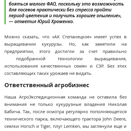
бояться малого ФАО, поскольку это возможность
для посевов практически без стресса пройти
период цветения и получить хорошее опыление»,
— отметил Юрий Хроменко.
Можно сказать, что «АК Степанецкое» имеет успех в
выращивании кукурузы. Но, как заметили на
предприятии, этого достигли за счет правильно
подобранной технологии выращивания,
использования качественных семян и СЗР. Без этих
составляющих таких урожаев не видать.
Ответственный агробизнес
Наша АгроЭкспедиционная команда не оставила без
внимания не только кукурузные владения Николая
Бабича. Так, после осмотра регулярно пополняющегося
технического парка, включающего трактора John Deere,
сеялки Horsch и Tiger, плуг Lemken, мы заглянули еще и