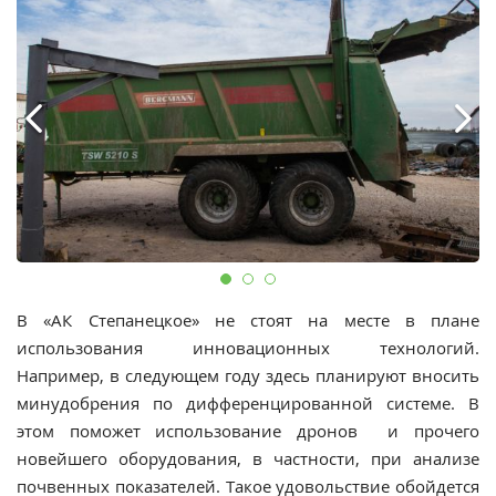
В «АК Степанецкое» не стоят на месте в плане
использования инновационных технологий.
Например, в следующем году здесь планируют вносить
минудобрения по дифференцированной системе. В
этом поможет использование дронов и прочего
новейшего оборудования, в частности, при анализе
почвенных показателей. Такое удовольствие обойдется