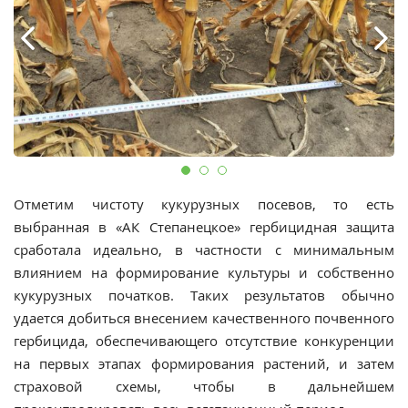
Отметим чистоту кукурузных посевов, то есть
выбранная в «АК Степанецкое» гербицидная защита
сработала идеально, в частности с минимальным
влиянием на формирование культуры и собственно
кукурузных початков. Таких результатов обычно
удается добиться внесением качественного почвенного
гербицида, обеспечивающего отсутствие конкуренции
на первых этапах формирования растений, и затем
страховой схемы, чтобы в дальнейшем