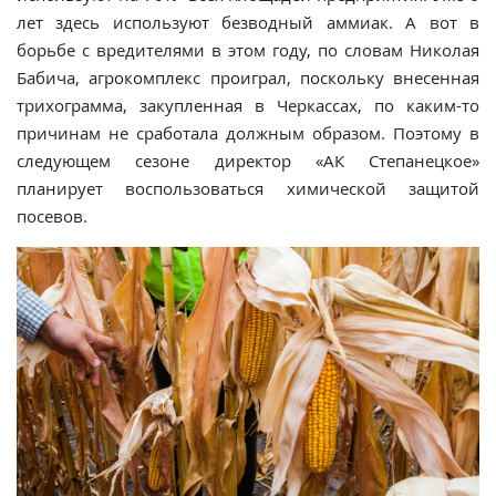
лет здесь используют безводный аммиак. А вот в
борьбе с вредителями в этом году, по словам Николая
Бабича, агрокомплекс проиграл, поскольку внесенная
трихограмма, закупленная в Черкассах, по каким-то
причинам не сработала должным образом. Поэтому в
следующем сезоне директор «АК Степанецкое»
планирует воспользоваться химической защитой
посевов.