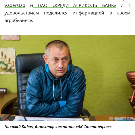
Väderstad
и
ПАО «КРЕДИ АГРИКОЛЬ БАНК»
и с
удовольствием поделился информацией о своем
агробизнесе.
Николай Бабич, директор компании «АК Степанецкое»