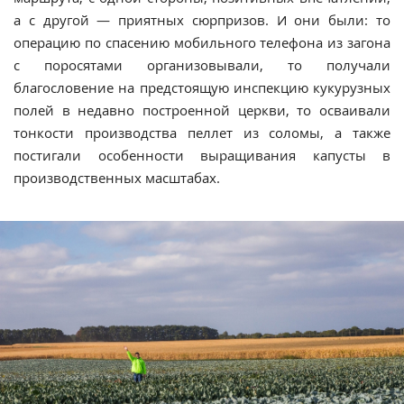
а с другой — приятных сюрпризов. И они были: то
операцию по спасению мобильного телефона из загона
с поросятами организовывали, то получали
благословение на предстоящую инспекцию кукурузных
полей в недавно построенной церкви, то осваивали
тонкости производства пеллет из соломы, а также
постигали особенности выращивания капусты в
производственных масштабах.