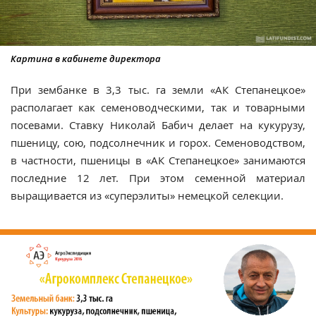
Картина в кабинете директора
При зембанке в 3,3 тыс. га земли «АК Степанецкое»
располагает как семеноводческими, так и товарными
посевами. Ставку Николай Бабич делает на кукурузу,
пшеницу, сою, подсолнечник и горох. Семеноводством,
в частности, пшеницы в «АК Степанецкое» занимаются
последние 12 лет. При этом семенной материал
выращивается из «суперэлиты» немецкой селекции.