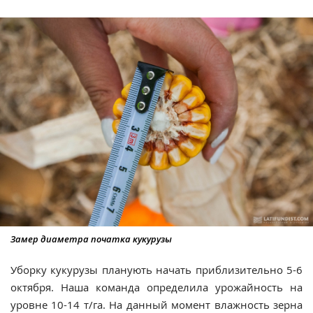
Замер диаметра початка кукурузы
Уборку кукурузы планують начать приблизительно 5-6
октября. Наша команда определила урожайность на
уровне 10-14 т/га. На данный момент влажность зерна