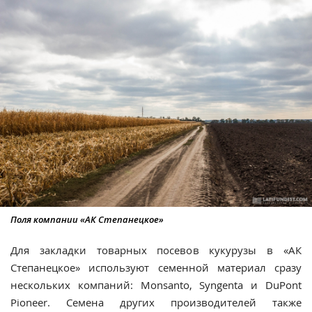
Поля компании «АК Степанецкое»
Для закладки товарных посевов кукурузы в «АК
Степанецкое» используют семенной материал сразу
нескольких компаний: Monsanto, Syngenta и DuPont
Pioneer. Семена других производителей также