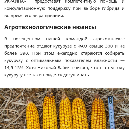
УКРАИНА» предоставят компетентную помощь и
консультационную поддержку при выборе гибрида и
во время его выращивания.
Агротехнологические нюансы
В посещенном нашей командой агрокомплексе
предпочтение отдают кукурузе с ФАО свыше 300 и не
более 390. При этом ежегодно стараются собирать
кукурузу с оптимальным показателем влажности —
14,5-15%. Хотя Николай Бабич считает, что в этом году
кукурузу все-таки придется досушивать.