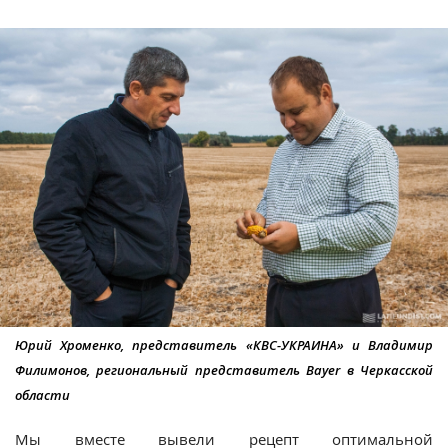
Юрий Хроменко, представитель «КВС-УКРАИНА» и Владимир
Филимонов, региональный представитель Bayer в Черкасской
области
Мы вместе вывели рецепт оптимальной