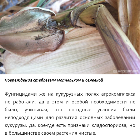
Повреждения стеблевым мотыльком и огневкой
Фунгицидами же на кукурузных полях агрокомплекса
не работали, да в этом и особой необходимости не
было, учитывая, что погодные условия были
неподходящими для развития основных заболеваний
кукурузы. Да, кое-где есть признаки кладоспориоза, но
в большинстве своем растения чистые.