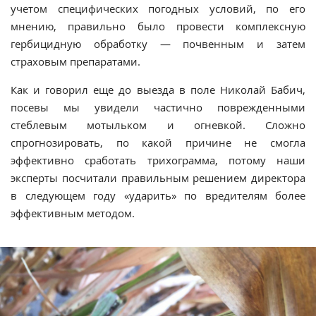
учетом специфических погодных условий, по его
мнению, правильно было провести комплексную
гербицидную обработку — почвенным и затем
страховым препаратами.
Как и говорил еще до выезда в поле Николай Бабич,
посевы мы увидели частично поврежденными
стеблевым мотыльком и огневкой. Сложно
спрогнозировать, по какой причине не смогла
эффективно сработать трихограмма, потому наши
эксперты посчитали правильным решением директора
в следующем году «ударить» по вредителям более
эффективным методом.