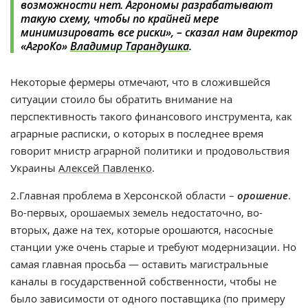
возможности нет. Агрономы разрабатывают
такую схему, чтобы по крайней мере
минимизировать все риски», – сказал нам директор
«АгроКо»
Владимир Тарандушка
.
Некоторые фермеры отмечают, что в сложившейся
ситуации стоило бы обратить внимание на
перспективность такого финансового инструмента, как
аграрные расписки, о которых в последнее время
говорит мнистр аграрной политики и продовольствия
Украины
Алексей Павленко
.
2.Главная проблема в Херсонской области –
орошение
.
Во-первых, орошаемых земель недостаточно, во-
вторых, даже на тех, которые орошаются, насосные
станции уже очень старые и требуют модернизации. Но
самая главная просьба — оставить магистральные
каналы в государственной собственности, чтобы не
было зависимости от одного поставщика (по примеру