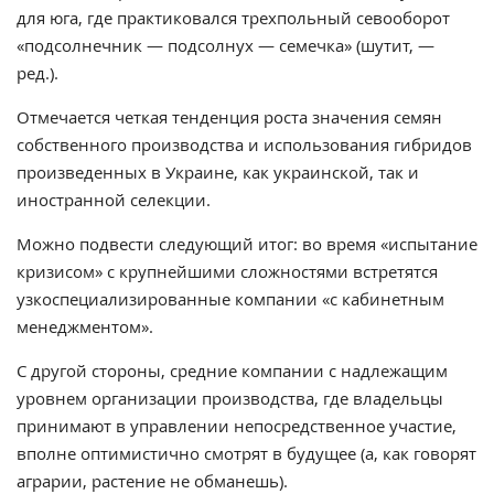
для юга, где практиковался трехпольный севооборот
«подсолнечник — подсолнух — семечка» (шутит, —
ред.).
Отмечается четкая тенденция роста значения семян
собственного производства и использования гибридов
произведенных в Украине, как украинской, так и
иностранной селекции.
Можно подвести следующий итог: во время «испытание
кризисом» с крупнейшими сложностями встретятся
узкоспециализированные компании «с кабинетным
менеджментом».
С другой стороны, средние компании с надлежащим
уровнем организации производства, где владельцы
принимают в управлении непосредственное участие,
вполне оптимистично смотрят в будущее (а, как говорят
аграрии, растение не обманешь).