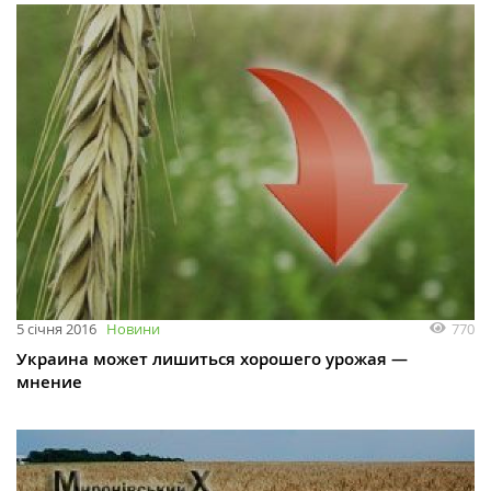
770
5 січня 2016
Новини
Украина может лишиться хорошего урожая —
мнение