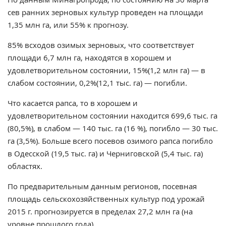
сев ранних зерновых культур проведен на площади
1,35 млн га, или 55% к прогнозу.
85% всходов озимых зерновых, что соответствует
площади 6,7 млн га, находятся в хорошем и
удовлетворительном состоянии, 15%(1,2 млн га) — в
слабом состоянии, 0,2%(12,1 тыс. га) — погибли.
Что касается рапса, то в хорошем и
удовлетворительном состоянии находится 699,6 тыс. га
(80,5%), в слабом — 140 тыс. га (16 %), погибло — 30 тыс.
га (3,5%). Больше всего посевов озимого рапса погибло
в Одесской (19,5 тыс. га) и Черниговской (5,4 тыс. га)
областях.
По предварительным данным регионов, посевная
площадь сельскохозяйственных культур под урожай
2015 г. прогнозируется в пределах 27,2 млн га (на
уровне прошлого года).