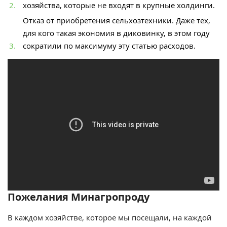
хозяйства, которые не входят в крупные холдинги.
Отказ от приобретения сельхозтехники. Даже тех,
для кого такая экономия в диковинку, в этом году
сократили по максимуму эту статью расходов.
Пожелания Минагропроду
В каждом хозяйстве, которое мы посещали, на каждой