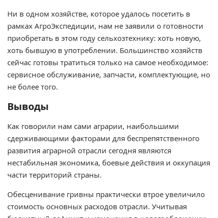
Ни в одном хозяйстве, которое удалось посетить в
рамках АгроЭкспедиции, нам не заявили о готовности
приобретать в этом году сельхозтехнику: хоть новую,
хоть бывшую в употреблении. Большинство хозяйств
сейчас готовы тратиться только на самое необходимое:
сервисное обслуживание, запчасти, комплектующие, но
не более того.
Выводы
Как говорили нам сами аграрии, наибольшими
сдерживающими факторами для беспрепятственного
развития аграрной отрасли сегодня являются
нестабильная экономика, боевые действия и оккупация
части территорий страны.
Обесценивание гривны практически втрое увеличило
стоимость основных расходов отрасли. Учитывая