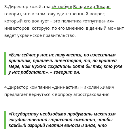
3.Директор хозяйства
«Агробуг»
Владимир Токарь
говорит, что в этом году единственный вопрос,
который его волнует – это политика «отпугивания»
инвесторов, которую, по его мнению, в данный момент
ведет украинское правительство.
«Если сейчас у нас не получается, по известным
причинам, привлечь инвесторов, то, по крайней
мере, нам нужно сохранить хотя бы тех, кто уже
у нас работают», – говорит он.
4.Директор компании
«Диннастия»
Николай Химич
предлагает вернуться к вопросу агрострахования.
«Государству необходимо продумать механизм
государственной страховой компании, чтобы
каждый аграрий платил взносы и знал, что