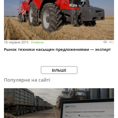
482
16 червня 2015
Новини
Рынок техники насыщен предложениями — эксперт
БІЛЬШЕ
Популярне на сайті