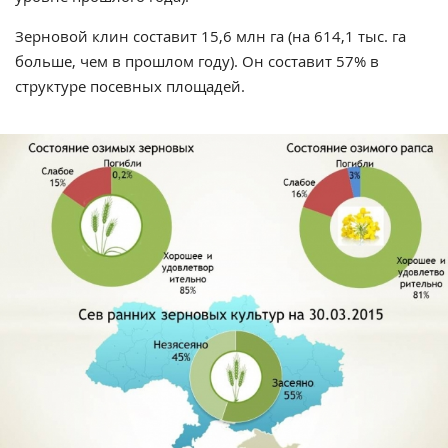
Зерновой клин составит 15,6 млн га (на 614,1 тыс. га
больше, чем в прошлом году). Он составит 57% в
структуре посевных площадей.