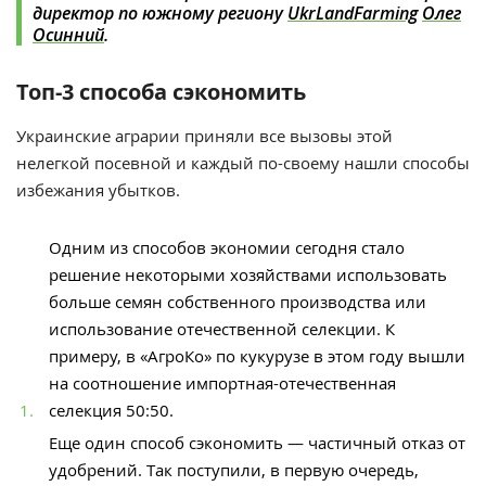
директор по южному региону
UkrLandFarming
Олег
Осинний
.
Топ-3 способа сэкономить
Украинские аграрии приняли все вызовы этой
нелегкой посевной и каждый по-своему нашли способы
избежания убытков.
Одним из способов экономии сегодня стало
решение некоторыми хозяйствами использовать
больше семян собственного производства или
использование отечественной селекции. К
примеру, в «АгроКо» по кукурузе в этом году вышли
на соотношение импортная-отечественная
селекция 50:50.
Еще один способ сэкономить — частичный отказ от
удобрений. Так поступили, в первую очередь,