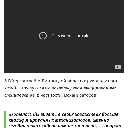
5.В Херсонской и Винницкой областях руководители
хозяйств жалуются на
нехватку квалифицированных
специалистов
, в частности, механизаторов.
«Хотелось бы видеть в своих хозяйствах больше
квалифицированных механизаторов, именно
сегодня таких кадров нам не хватает», – говорит