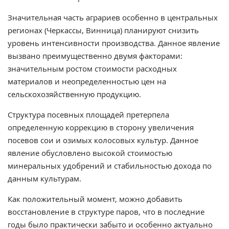
Значительная часть аграриев особенно в центральных
регионах (Черкассы, Винница) планируют снизить
уровень интенсивности производства. Данное явление
вызвано преимущественно двумя факторами:
значительным ростом стоимости расходных
материалов и неопределенностью цен на
сельскохозяйственную продукцию.
Структура посевных площадей претерпела
определенную коррекцию в сторону увеличения
посевов сои и озимых колосовых культур. Данное
явление обусловлено высокой стоимостью
минеральных удобрений и стабильностью дохода по
данным культурам.
Как положительный момент, можно добавить
восстановление в структуре паров, что в последние
годы было практически забыто и особенно актуально