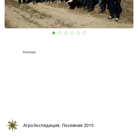
Реклама
АгроЭкспедиция. Посевная 2015