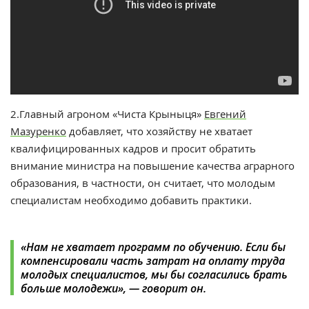
2.Главный агроном «Чиста Крыныця»
Евгений
Мазуренко
добавляет, что хозяйству не хватает
квалифицированных кадров и просит обратить
внимание министра на повышение качества аграрного
образования, в частности, он считает, что молодым
специалистам необходимо добавить практики.
«Нам не хватает программ по обучению. Если бы
компенсировали часть затрат на оплату труда
молодых специалистов, мы бы согласились брать
больше молодежи», — говорит он.