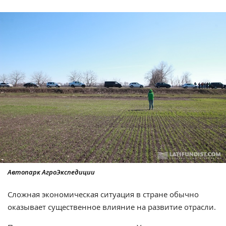
Автопарк АгроЭкспедиции
Сложная экономическая ситуация в стране обычно
оказывает существенное влияние на развитие отрасли.