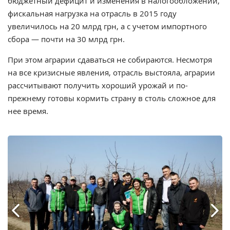
бюджетный дефицит и изменения в налогообложении,
фискальная нагрузка на отрасль в 2015 году
увеличилось на 20 млрд грн, а с учетом импортного
сбора — почти на 30 млрд грн.
При этом аграрии сдаваться не собираются. Несмотря
на все кризисные явления, отрасль выстояла, аграрии
рассчитывают получить хороший урожай и по-
прежнему готовы кормить страну в столь сложное для
нее время.