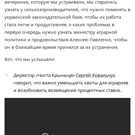
вечеринке, которую мы устраивали, мы старались
узнать у сельхозпроизводителей, что нужно поменять в
украинской законодательной базе, чтобы их работа
стала легче и продуктивнее, о каких проблемах в
первую очередь нужно узнать министру аграрной
политики и продовольствия Алексею Павленко, чтобы
он в ближайшее время принялся за их устранение.
Вот, что мы услышали:
Директор «Чиста Крыныця»
Сергей Ковальчук
говорит, что важно уменьшить квоты для аграриев
и возобновить возмещение процентных ставок.