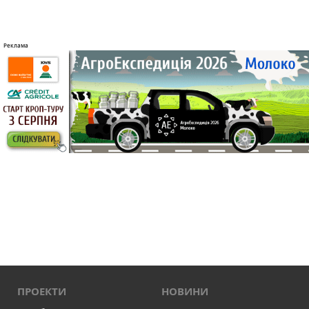
ПРОЕКТИ
НОВИНИ