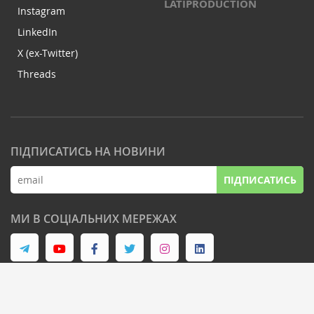
LATIPRODUCTION
Instagram
LinkedIn
X (ex-Twitter)
Threads
ПІДПИСАТИСЬ НА НОВИНИ
ПІДПИСАТИСЬ
МИ В СОЦІАЛЬНИХ МЕРЕЖАХ