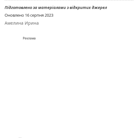
Підготовлено за матеріалами з відкритих джерел
Оновлено
16 серпня 2023
Амелина Ирина
Реклама