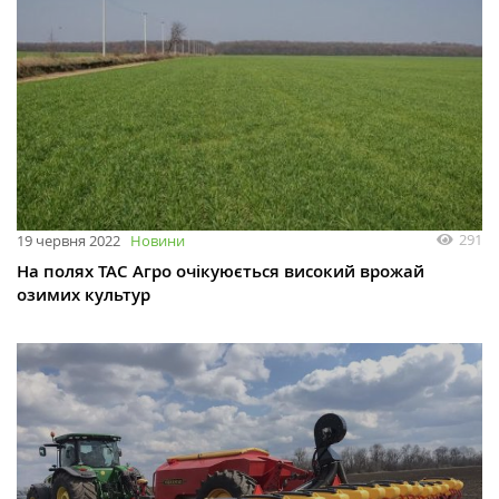
291
19 червня 2022
Новини
На полях ТАС Агро очікуюється високий врожай
озимих культур