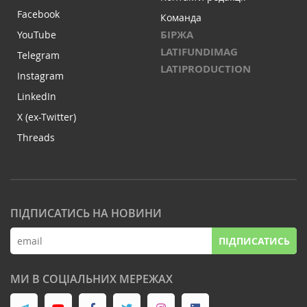
Facebook
Команда
БІРЖА
YouTube
LATIFUNDIMAG
Telegram
LATIPRODUCTION
Instagram
LinkedIn
X (ex-Twitter)
Threads
ПІДПИСАТИСЬ НА НОВИНИ
ПІДПИСАТИСЬ
МИ В СОЦІАЛЬНИХ МЕРЕЖАХ