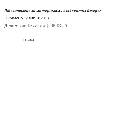
Підготовлено за матеріалами з відкритих джерел
Оновлено
12 липня 2019
|
Долинский Василий
BRIDGES
Реклама