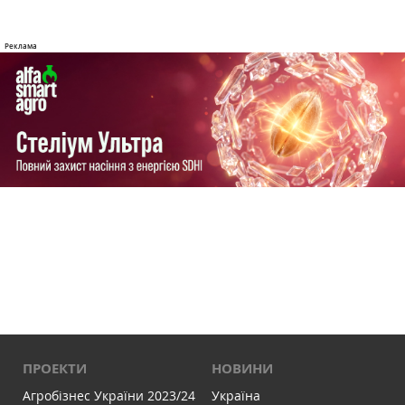
ПРОЕКТИ
НОВИНИ
Агробізнес України 2023/24
Україна