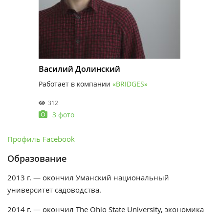
Василий Долинский
Работает в компании
«BRIDGES»
312
3 фото
Профиль Facebook
Образование
2013 г. — окончил Уманский национальный
университет садоводства.
2014 г. — окончил The Ohio State University, экономика