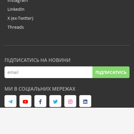
Instagram
LinkedIn
X (ex-Twitter)
Threads
ПІДПИСАТИСЬ НА НОВИНИ
ПІДПИСАТИСЬ
МИ В СОЦІАЛЬНИХ МЕРЕЖАХ
© Latifundist Media, 2013-2026. Всі права захищені