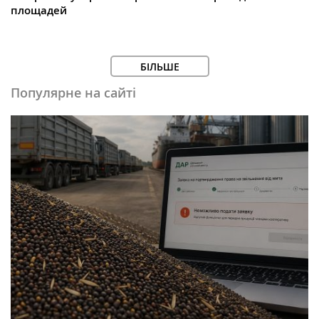
площадей
БІЛЬШЕ
Популярне на сайті