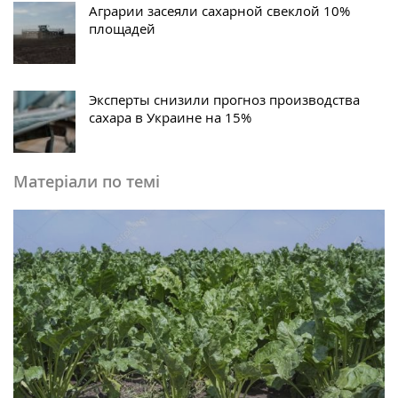
Аграрии засеяли сахарной свеклой 10%
площадей
Эксперты снизили прогноз производства
сахара в Украине на 15%
Матеріали по темі