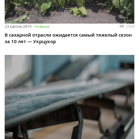
2568
23 квітня 2019
Новини
В сахарной отрасли ожидается самый тяжелый сезон
за 10 лет — Укрцукор