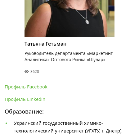
Татьяна Гетьман
Руководитель департамента «Маркетинг-
Аналитика» Оптового Рынка «Шувар»
3620
Профиль Facebook
Профиль LinkedIn
Образование:
Украинский государственный химико-
технологический университет (УГХТУ, г. Днепр).