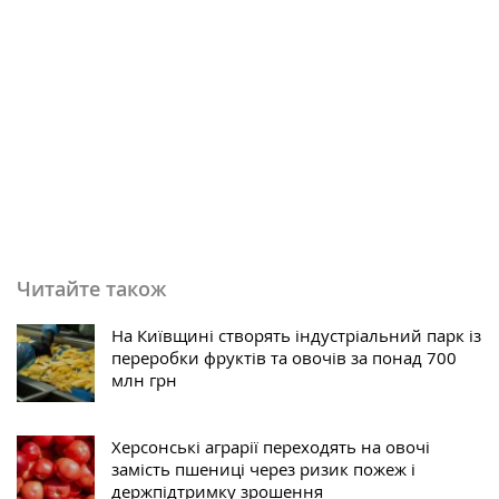
Читайте також
На Київщині створять індустріальний парк із
переробки фруктів та овочів за понад 700
млн грн
Херсонські аграрії переходять на овочі
замість пшениці через ризик пожеж і
держпідтримку зрошення