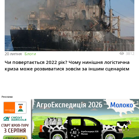
3812
20 липня
Блоги
Чи повертається 2022 рік? Чому нинішня логістична
криза може розвиватися зовсім за іншим сценарієм