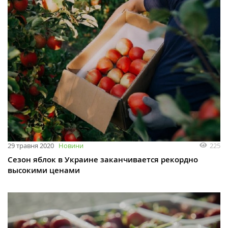
225
29 травня 2020
Новини
Сезон яблок в Украине заканчивается рекордно
высокими ценами