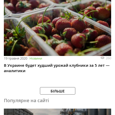
260
19 травня 2020
Новини
В Украине будет худший урожай клубники за 5 лет —
аналитики
БІЛЬШЕ
Популярне на сайті