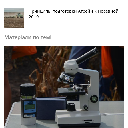
Принципы подготовки Агрейн к Посевной
2019
Матеріали по темі