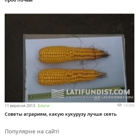
16386
11 вересня 2013
Блоги
Советы аграриям, какую кукурузу лучше сеять
Популярне на сайті