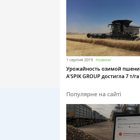
1 серпня 2019
Новини
Урожайность озимой пшени
A'SPIK GROUP достигла 7 т/га
Популярне на сайті