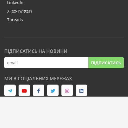
LinkedIn
X (ex-Twitter)
Threads
ПІДПИСАТИСЬ НА НОВИНИ
ПІДПИСАТИСЬ
МИ В СОЦІАЛЬНИХ МЕРЕЖАХ
© Latifundist Media, 2013-2026. Всі права захищені