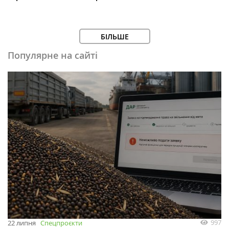
БІЛЬШЕ
Популярне на сайті
997
22 липня
Спецпроєкти