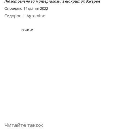
Підготовлено за матеріалами з відкритих джерел
Оновлено
14 квітня 2022
|
Сидоров
Agromino
Реклама
Читайте також