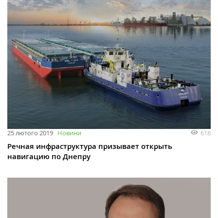
618
25 лютого 2019
Новини
Речная инфраструктура призывает открыть
навигацию по Днепру