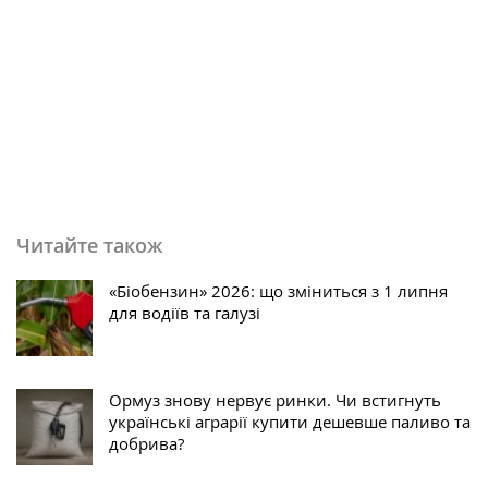
Читайте також
«Біобензин» 2026: що зміниться з 1 липня
для водіїв та галузі
Ормуз знову нервує ринки. Чи встигнуть
українські аграрії купити дешевше паливо та
добрива?