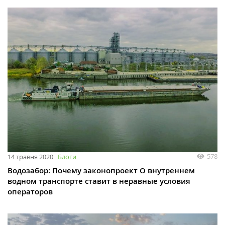
578
14 травня 2020
Блоги
Водозабор: Почему законопроект О внутреннем
водном транспорте ставит в неравные условия
операторов