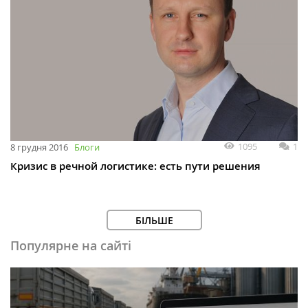
1095
1
8 грудня 2016
Блоги
Кризис в речной логистике: есть пути решения
БІЛЬШЕ
Популярне на сайті