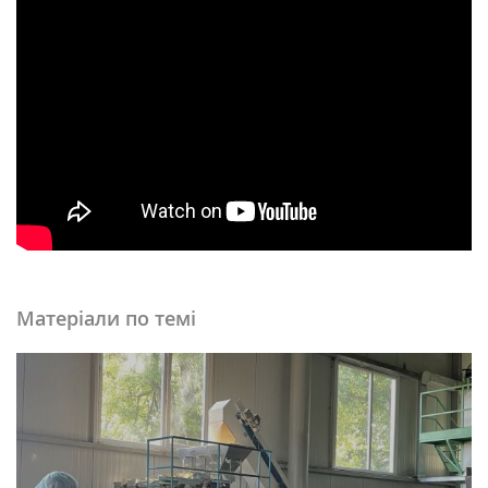
Матеріали по темі