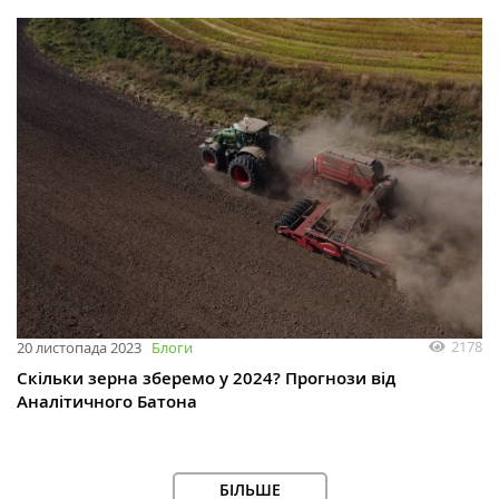
2178
20 листопада 2023
Блоги
Скільки зерна зберемо у 2024? Прогнози від
Аналітичного Батона
БІЛЬШЕ