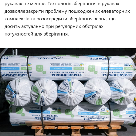
рукавах не менше. Технологія зберігання в рукавах
дозволяє закрити проблему пошкоджених елеваторних
комплексів та розосередити зберігання зерна, що
досить актуально при регулярних обстрілах
потужностей для зберігання.