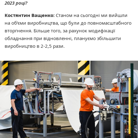
2023 році?
Костянтин Ващенко:
Станом на сьогодні ми вийшли
на об’єми виробництва, що були до повномасштабного
вторгнення. Більше того, за рахунок модифікації
обладнання при відновленні, плануємо збільшити
виробництво в 2-2,5 рази.