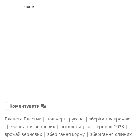
Реклама
Коментувати
|
|
Планета Пластик
полімерні рукава
зберігання врожаю
|
|
|
|
зберігання зернових
рослинництво
врожай 2023
|
|
врожай зернових
зберігання корму
зберігання олійних