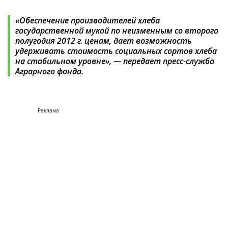
«Обеспечение производителей хлеба
государственной мукой по неизменным со второго
полугодия 2012 г. ценам, дает возможность
удерживать стоимость социальных сортов хлеба
на стабильном уровне», — передает пресс-служба
Аграрного фонда.
Реклама