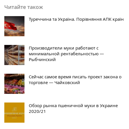
Читайте також
Туреччина та Україна. Порівняння АПК країн
Производители муки работают с
минимальной рентабельностью —
Рыбчинский
Сейчас самое время писать проект закона о
торговле — Чайковский
Обзор рынка пшеничной муки в Украине
2020/21