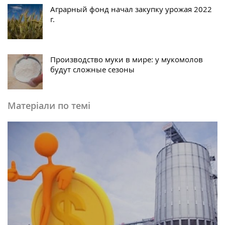
Аграрный фонд начал закупку урожая 2022
г.
Производство муки в мире: у мукомолов
будут сложные сезоны
Матеріали по темі