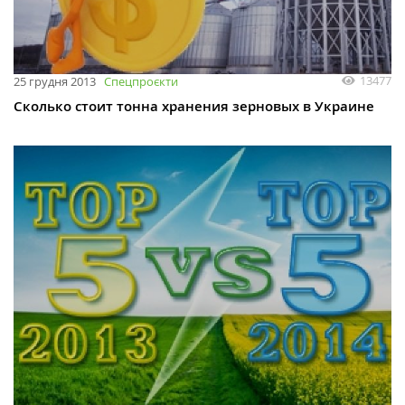
13477
25 грудня 2013
Спецпроєкти
Сколько стоит тонна хранения зерновых в Украине