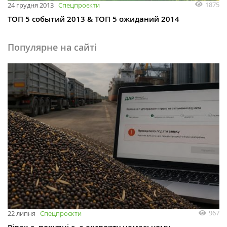
1875
24 грудня 2013
Спецпроєкти
ТОП 5 событий 2013 & ТОП 5 ожиданий 2014
Популярне на сайті
967
22 липня
Спецпроєкти