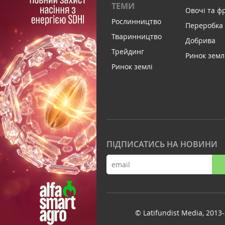
ТЕМИ
Овочі та ф
Рослинництво
Переробка
Тваринництво
Добрива
Трейдинг
Ринок земл
Ринок землі
ПІДПИСАТИСЬ НА НОВИНИ
© Latifundist Media, 2013