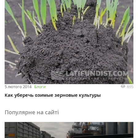
695
5 лютого 2014
Блоги
Как уберечь озимые зерновые культуры
Популярне на сайті