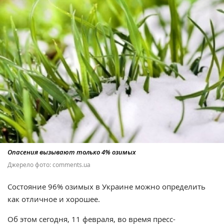
Опасения вызывают только 4% озимых
Джерело фото: comments.ua
Состояние 96% озимых в Украине можно определить
как отличное и хорошее.
Об этом сегодня, 11 февраля, во время пресс-