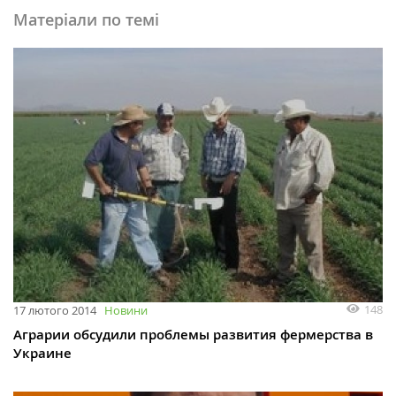
Матеріали по темі
148
17 лютого 2014
Новини
Аграрии обсудили проблемы развития фермерства в
Украине