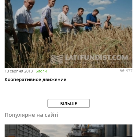
977
13 серпня 2013
Блоги
Кооперативное движение
БІЛЬШЕ
Популярне на сайті